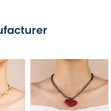
facturer