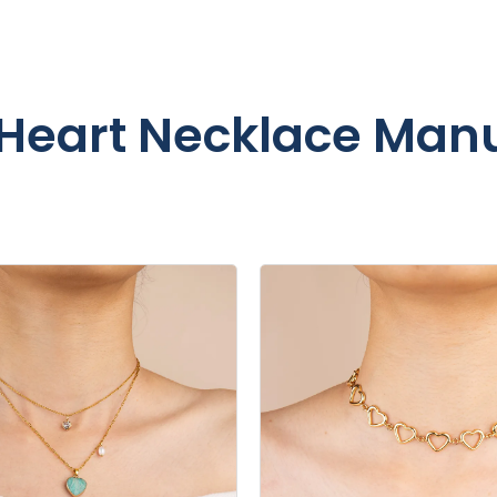
Heart Necklace Manu