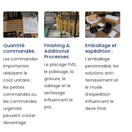
Quantité
Finishing &
Emballage et
commandée :
Additional
expédition :
Processes:
Les commandes
L’emballage
Le placage PVD,
importantes
personnalisé, les
le polissage, la
réduisent le
solutions anti-
gravure, le
coût unitaire ;
ternissement et
sablage et le
les petites
le mode
sertissage
commandes ou
d’expédition
influencent le
les commandes
influencent le
prix.
urgentes
devis final.
peuvent coûter
davantage.