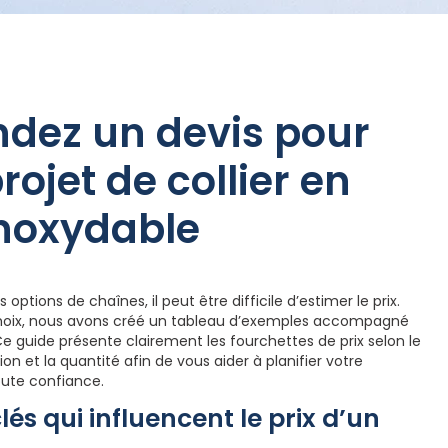
dez un devis pour
rojet de collier en
inoxydable
ptions de chaînes, il peut être difficile d’estimer le prix.
 choix, nous avons créé un tableau d’exemples accompagné
Ce guide présente clairement les fourchettes de prix selon le
on et la quantité afin de vous aider à planifier votre
oute confiance.
lés qui influencent le prix d’un