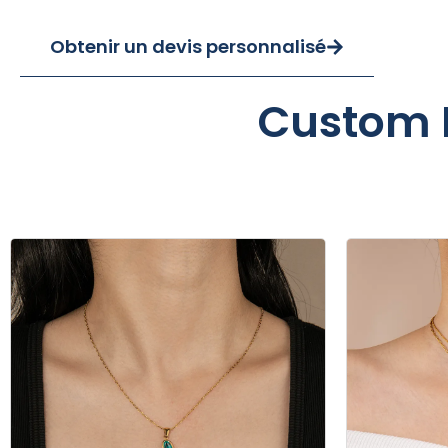
Obtenir un devis personnalisé
Custom 