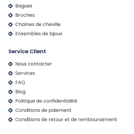
Bagues
Broches
Chaînes de cheville
Ensembles de bijoux
Service Client
Nous contacter
Services
FAQ
Blog
Politique de confidentialité
Conditions de paiement
Conditions de retour et de remboursement