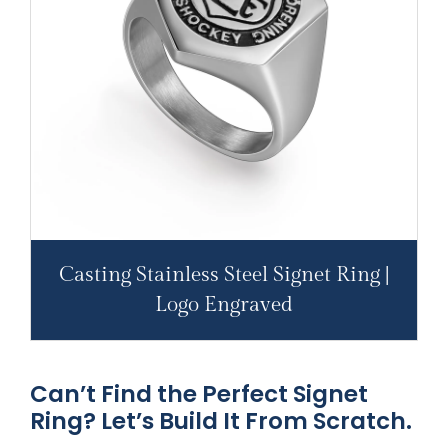
Casting Stainless Steel Signet Ring |
Logo Engraved
Can’t Find the Perfect Signet
Ring? Let’s Build It From Scratch.