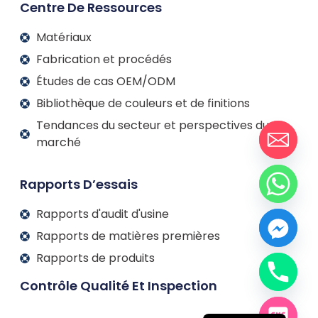
Centre De Ressources
Matériaux
Fabrication et procédés
Études de cas OEM/ODM
Bibliothèque de couleurs et de finitions
Tendances du secteur et perspectives du
marché
Rapports D’essais
Rapports d'audit d'usine
Rapports de matières premières
Rapports de produits
Contrôle Qualité Et Inspection
Español
English