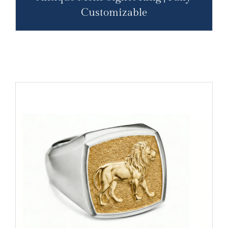
Customizable