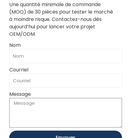
Une quantité minimale de commande
(MOQ) de 30 pièces pour tester le marché
à moindre risque. Contactez-nous dès
aujourd’hui pour lancer votre projet
OEM/ODM.
Nom
Courriel
Message
Envoyer