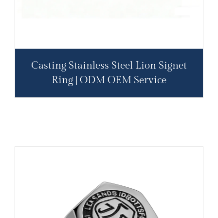
Casting Stainless Steel Lion Signet
Ring | ODM OEM Service