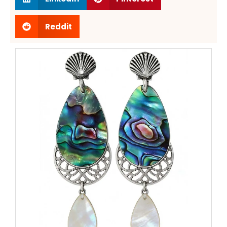
Reddit