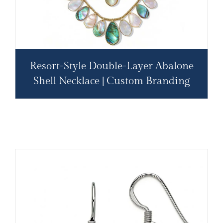
Resort-Style Double-Layer Abalone
Shell Necklace | Custom Branding