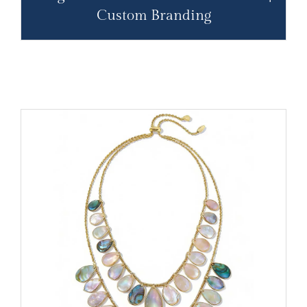
Custom Branding