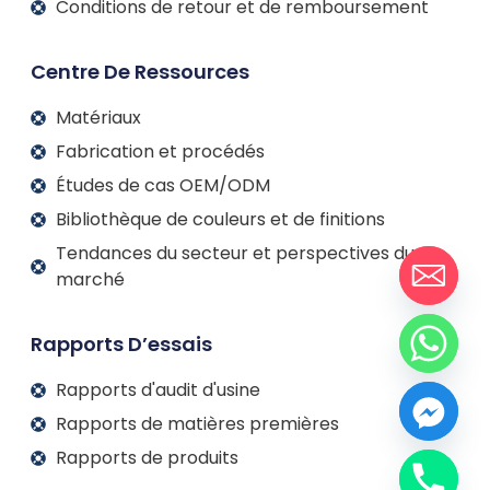
Conditions de retour et de remboursement
Centre De Ressources
Matériaux
Fabrication et procédés
Études de cas OEM/ODM
Bibliothèque de couleurs et de finitions
Tendances du secteur et perspectives du
marché
Rapports D’essais
Rapports d'audit d'usine
Rapports de matières premières
Rapports de produits