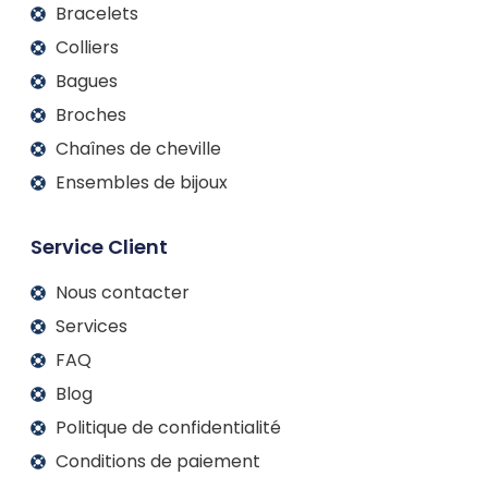
Bracelets
Colliers
Bagues
Broches
Chaînes de cheville
Ensembles de bijoux
Service Client
Nous contacter
Services
FAQ
Blog
Politique de confidentialité
Conditions de paiement