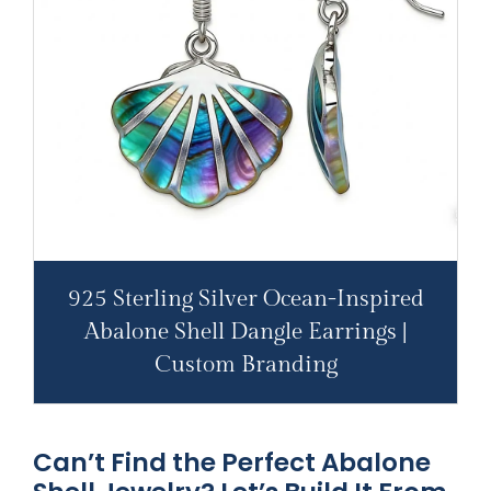
925 Sterling Silver Ocean-Inspired
Abalone Shell Dangle Earrings |
Custom Branding
Can’t Find the Perfect Abalone