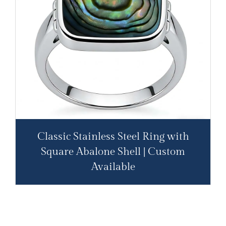
Classic Stainless Steel Ring with
Square Abalone Shell | Custom
Available