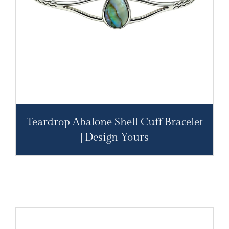
Teardrop Abalone Shell Cuff Bracelet
| Design Yours