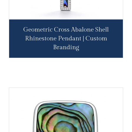
Geometric Cross Abalone Shell
Rhinestone Pendant | Custom
Branding