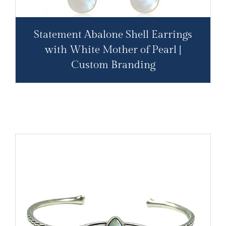
Statement Abalone Shell Earrings
with White Mother of Pearl |
Custom Branding