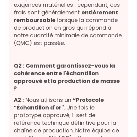
exigences matérielles ; cependant, ces
frais sont généralement
entièrement
remboursable
lorsque la commande
de production en gros qui répond à
notre quantité minimale de commande
(QMC) est passée.
Q2 : Comment garantissez-vous la
cohérence entre l'échantillon
approuvé et la production de masse
?
A2 :
Nous utilisons un
“Protocole
”Échantillon d'or"
. Une fois le
prototype approuvé, il sert de
référence technique définitive pour la
chaîne de production. Notre équipe de