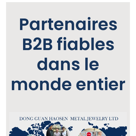
Partenaires
B2B fiables
dans le
monde entier