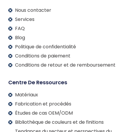
Nous contacter
Services
FAQ
Blog
Politique de confidentialité
Conditions de paiement
Conditions de retour et de remboursement
Centre De Ressources
Matériaux
Fabrication et procédés
Études de cas OEM/ODM
Bibliothèque de couleurs et de finitions
Tendances du secteur et perspectives du