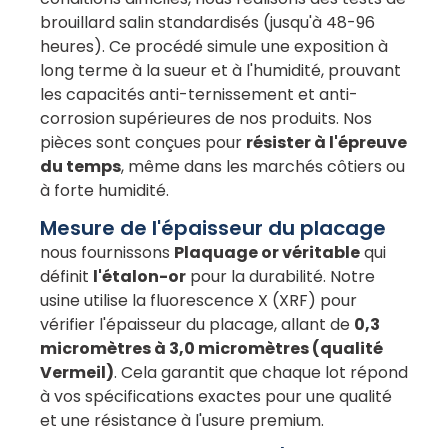
brouillard salin standardisés (jusqu'à 48-96
heures). Ce procédé simule une exposition à
long terme à la sueur et à l'humidité, prouvant
les capacités anti-ternissement et anti-
corrosion supérieures de nos produits. Nos
pièces sont conçues pour
résister à l'épreuve
du temps
, même dans les marchés côtiers ou
à forte humidité.
Mesure de l'épaisseur du placage
nous fournissons
Plaquage or véritable
qui
définit
l'étalon-or
pour la durabilité. Notre
usine utilise la fluorescence X (XRF) pour
vérifier l'épaisseur du placage, allant de
0,3
micromètres à 3,0 micromètres (qualité
Vermeil)
. Cela garantit que chaque lot répond
à vos spécifications exactes pour une qualité
et une résistance à l'usure premium.