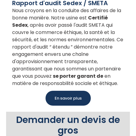
Rapport d'audit Sedex / SMETA
Nous croyons en la conduite des affaires de la
bonne manière. Notre usine est
Certifié
Sedex
, après avoir passé l'audit SMETA qui
couvre le commerce éthique, la santé et la
sécurité, et les normes environnementales. Ce
rapport d'audit “ étendu ” démontre notre
engagement envers une chaîne
d'approvisionnement transparente,
garantissant que nous sommes un partenaire
que vous pouvez
se porter garant de
en
matière de responsabilité sociale et éthique.
En savoir plus
Demander un devis de
gros