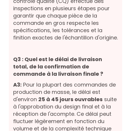
contrôle qualité (CQ) effectue des
inspections en plusieurs étapes pour
garantir que chaque pièce de la
commande en gros respecte les
spécifications, les tolérances et la
finition exactes de l'échantillon d'origine.
Q3 : Quel est le délai de livraison
total, de la confirmation de
commande à la livraison finale ?
A3:
Pour la plupart des commandes de
production de masse, le délai est
d'environ
25 à 45 jours ouvrables
suite
à l'approbation du design final et à la
réception de l'acompte. Ce délai peut
fluctuer légèrement en fonction du
volume et de la complexité technique