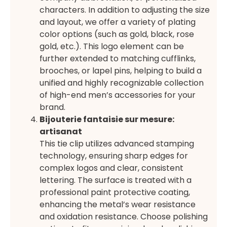
characters. In addition to adjusting the size
and layout, we offer a variety of plating
color options (such as gold, black, rose
gold, etc.). This logo element can be
further extended to matching cufflinks,
brooches, or lapel pins, helping to build a
unified and highly recognizable collection
of high-end men’s accessories for your
brand.
Bijouterie fantaisie sur mesure:
artisanat
This tie clip utilizes advanced stamping
technology, ensuring sharp edges for
complex logos and clear, consistent
lettering. The surface is treated with a
professional paint protective coating,
enhancing the metal’s wear resistance
and oxidation resistance. Choose polishing