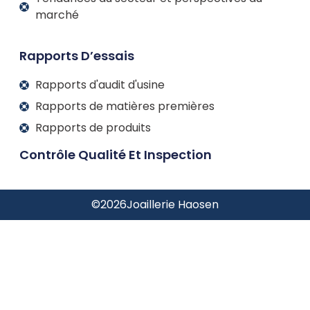
marché
Rapports D’essais
Rapports d'audit d'usine
Rapports de matières premières
Rapports de produits
Contrôle Qualité Et Inspection
©
2026
Joaillerie Haosen