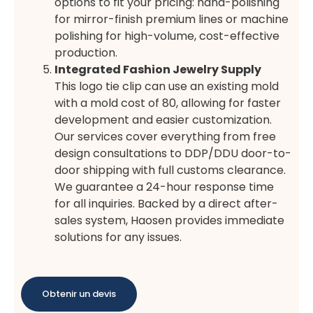
options to fit your pricing: hand-polishing
for mirror-finish premium lines or machine
polishing for high-volume, cost-effective
production.
Integrated Fashion Jewelry Supply
This logo tie clip can use an existing mold
with a mold cost of 80, allowing for faster
development and easier customization.
Our services cover everything from free
design consultations to DDP/DDU door-to-
door shipping with full customs clearance.
We guarantee a 24-hour response time
for all inquiries. Backed by a direct after-
sales system, Haosen provides immediate
solutions for any issues.
Obtenir un devis