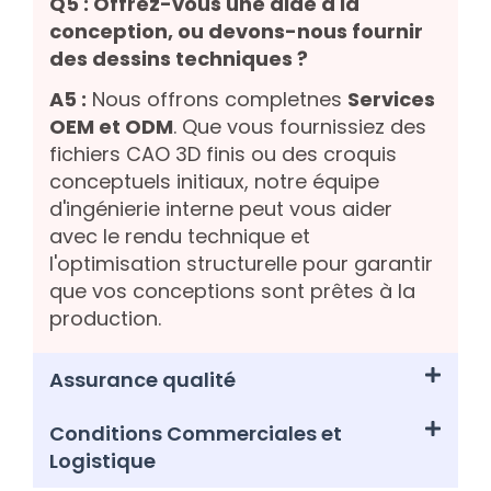
Q5 : Offrez-vous une aide à la
conception, ou devons-nous fournir
des dessins techniques ?
A5 :
Nous offrons completnes
Services
OEM et ODM
. Que vous fournissiez des
fichiers CAO 3D finis ou des croquis
conceptuels initiaux, notre équipe
d'ingénierie interne peut vous aider
avec le rendu technique et
l'optimisation structurelle pour garantir
que vos conceptions sont prêtes à la
production.
Assurance qualité
Conditions Commerciales et
Logistique