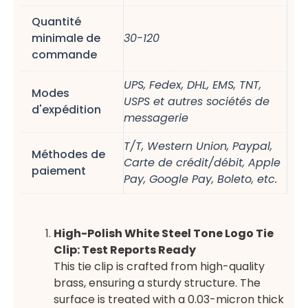
Quantité
minimale de
30-120
commande
UPS, Fedex, DHL, EMS, TNT,
Modes
USPS et autres sociétés de
d'expédition
messagerie
T/T, Western Union, Paypal,
Méthodes de
Carte de crédit/débit, Apple
paiement
Pay, Google Pay, Boleto, etc.
High-Polish White Steel Tone Logo Tie
Clip: Test Reports Ready
This tie clip is crafted from high-quality
brass, ensuring a sturdy structure. The
surface is treated with a 0.03-micron thick