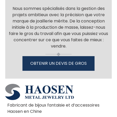
Nous sommes spécialisés dans la gestion des
projets ambitieux avec la précision que votre
marque de joaillerie mérite. De la conception
initiale à la production de masse, laissez-nous
faire le gros du travail afin que vous puissiez vous
concentrer sur ce que vous faites de mieux :
vendre.
OBTENIR UN DEVIS DE GROS
Fabricant de bijoux fantaisie et d’accessoires
Haosen en Chine