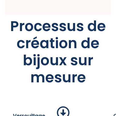
Processus de
création de
bijoux sur
mesure
Verrouillage