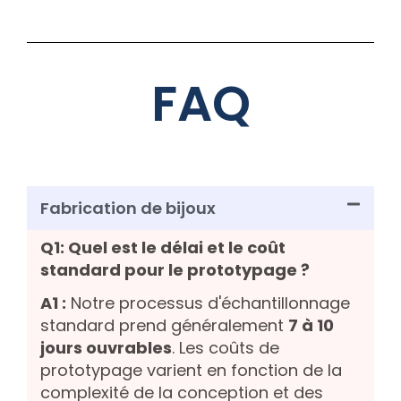
FAQ
Fabrication de bijoux
Q1: Quel est le délai et le coût
standard pour le prototypage ?
A1 :
Notre processus d'échantillonnage
standard prend généralement
7 à 10
jours ouvrables
. Les coûts de
prototypage varient en fonction de la
complexité de la conception et des