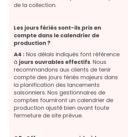
de la collection.
Les jours fériés sont-ils pris en
compte dans le calendrier de
production ?
A4 :
Nos délais indiqués font référence
à
jours ouvrables effectifs
. Nous
recommandons aux clients de tenir
compte des jours fériés majeurs dans
la planification des lancements
saisonniers. Nos gestionnaires de
comptes fourniront un calendrier de
production ajusté bien avant toute
fermeture de site prévue.