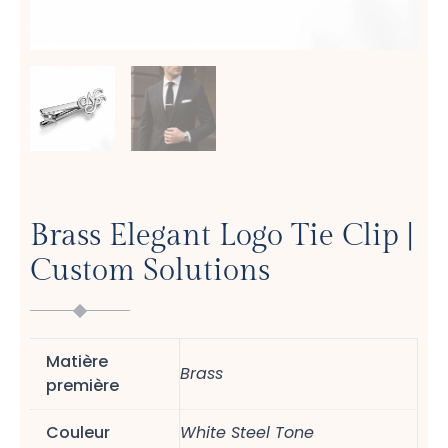
Brass Elegant Logo Tie Clip |
Custom Solutions
Matière
Brass
première
Couleur
White Steel Tone