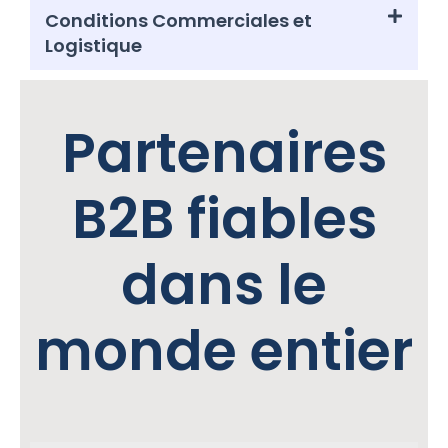
Conditions Commerciales et
Logistique
Partenaires
B2B fiables
dans le
monde entier