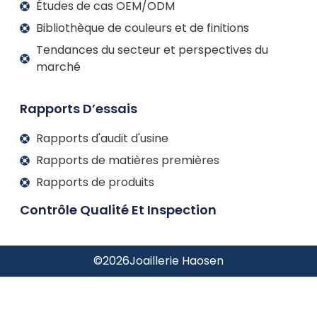
Études de cas OEM/ODM
Bibliothèque de couleurs et de finitions
Tendances du secteur et perspectives du
marché
Rapports D’essais
Rapports d'audit d'usine
Rapports de matières premières
Rapports de produits
Contrôle Qualité Et Inspection
©
2026
Joaillerie Haosen