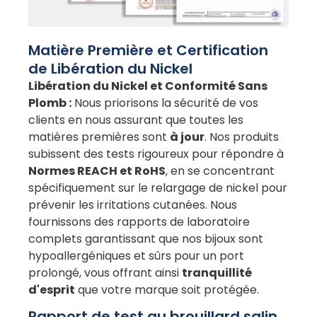
Matière Première et Certification
de Libération du Nickel
Libération du Nickel et Conformité Sans
Plomb :
Nous priorisons la sécurité de vos
clients en nous assurant que toutes les
matières premières sont
à jour
. Nos produits
subissent des tests rigoureux pour répondre à
Normes REACH et RoHS
, en se concentrant
spécifiquement sur le relargage de nickel pour
prévenir les irritations cutanées. Nous
fournissons des rapports de laboratoire
complets garantissant que nos bijoux sont
hypoallergéniques et sûrs pour un port
prolongé, vous offrant ainsi
tranquillité
d'esprit
que votre marque soit protégée.
Rapport de test au brouillard salin