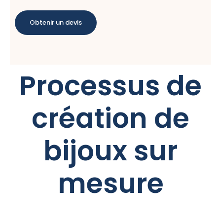
Obtenir un devis
Processus de
création de
bijoux sur
mesure