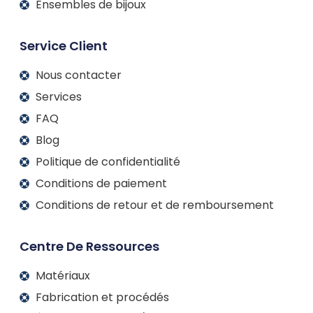
Ensembles de bijoux
Service Client
Nous contacter
Services
FAQ
Blog
Politique de confidentialité
Conditions de paiement
Conditions de retour et de remboursement
Centre De Ressources
Matériaux
Fabrication et procédés