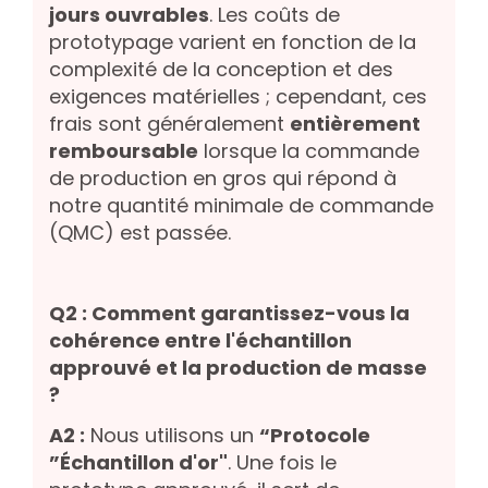
jours ouvrables
. Les coûts de
prototypage varient en fonction de la
complexité de la conception et des
exigences matérielles ; cependant, ces
frais sont généralement
entièrement
remboursable
lorsque la commande
de production en gros qui répond à
notre quantité minimale de commande
(QMC) est passée.
Q2 : Comment garantissez-vous la
cohérence entre l'échantillon
approuvé et la production de masse
?
A2 :
Nous utilisons un
“Protocole
”Échantillon d'or"
. Une fois le