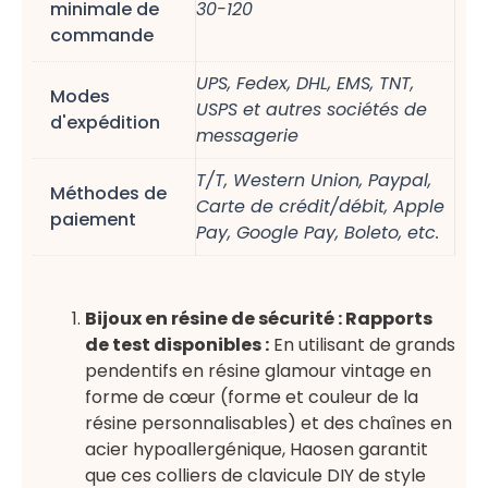
minimale de
30-120
commande
UPS, Fedex, DHL, EMS, TNT,
Modes
USPS et autres sociétés de
d'expédition
messagerie
T/T, Western Union, Paypal,
Méthodes de
Carte de crédit/débit, Apple
paiement
Pay, Google Pay, Boleto, etc.
Bijoux en résine de sécurité : Rapports
de test disponibles :
En utilisant de grands
pendentifs en résine glamour vintage en
forme de cœur (forme et couleur de la
résine personnalisables) et des chaînes en
acier hypoallergénique, Haosen garantit
que ces colliers de clavicule DIY de style