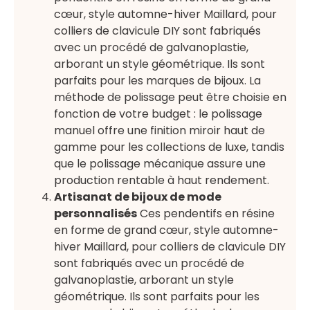
cœur, style automne-hiver Maillard, pour
colliers de clavicule DIY sont fabriqués
avec un procédé de galvanoplastie,
arborant un style géométrique. Ils sont
parfaits pour les marques de bijoux. La
méthode de polissage peut être choisie en
fonction de votre budget : le polissage
manuel offre une finition miroir haut de
gamme pour les collections de luxe, tandis
que le polissage mécanique assure une
production rentable à haut rendement.
Artisanat de bijoux de mode
personnalisés
Ces pendentifs en résine
en forme de grand cœur, style automne-
hiver Maillard, pour colliers de clavicule DIY
sont fabriqués avec un procédé de
galvanoplastie, arborant un style
géométrique. Ils sont parfaits pour les