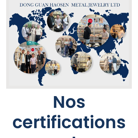
Nos
certifications