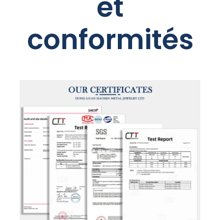
et
conformités