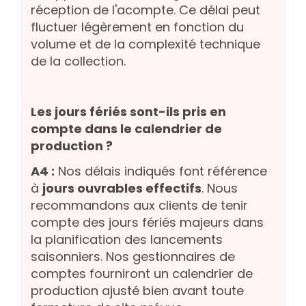
réception de l'acompte. Ce délai peut
fluctuer légèrement en fonction du
volume et de la complexité technique
de la collection.
Les jours fériés sont-ils pris en
compte dans le calendrier de
production ?
A4 :
Nos délais indiqués font référence
à
jours ouvrables effectifs
. Nous
recommandons aux clients de tenir
compte des jours fériés majeurs dans
la planification des lancements
saisonniers. Nos gestionnaires de
comptes fourniront un calendrier de
production ajusté bien avant toute