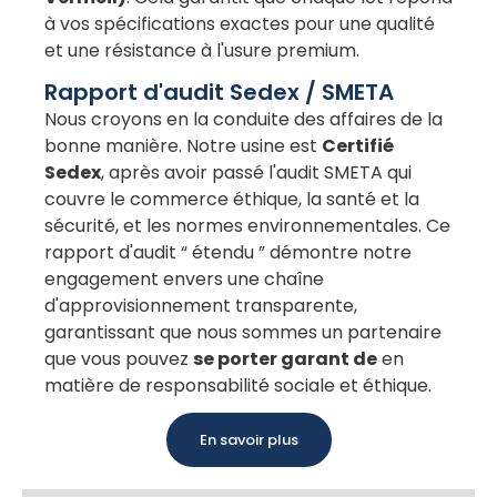
à vos spécifications exactes pour une qualité
et une résistance à l'usure premium.
Rapport d'audit Sedex / SMETA
Nous croyons en la conduite des affaires de la
bonne manière. Notre usine est
Certifié
Sedex
, après avoir passé l'audit SMETA qui
couvre le commerce éthique, la santé et la
sécurité, et les normes environnementales. Ce
rapport d'audit “ étendu ” démontre notre
engagement envers une chaîne
d'approvisionnement transparente,
garantissant que nous sommes un partenaire
que vous pouvez
se porter garant de
en
matière de responsabilité sociale et éthique.
En savoir plus