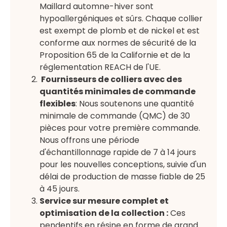
Maillard automne-hiver sont
hypoallergéniques et sûrs. Chaque collier
est exempt de plomb et de nickel et est
conforme aux normes de sécurité de la
Proposition 65 de la Californie et de la
réglementation REACH de l'UE.
Fournisseurs de colliers avec des
quantités minimales de commande
flexibles
: Nous soutenons une quantité
minimale de commande (QMC) de 30
pièces pour votre première commande.
Nous offrons une période
d'échantillonnage rapide de 7 à 14 jours
pour les nouvelles conceptions, suivie d'un
délai de production de masse fiable de 25
à 45 jours.
Service sur mesure complet et
optimisation de la collection :
Ces
pendentifs en résine en forme de grand