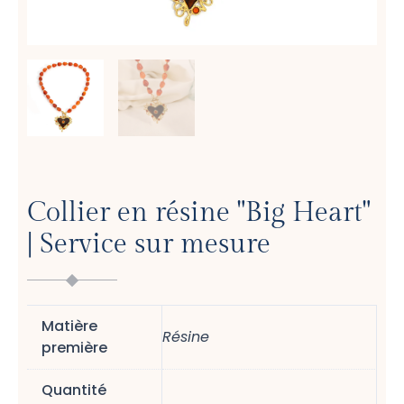
Collier en résine "Big Heart"
| Service sur mesure
Matière
Résine
première
Quantité