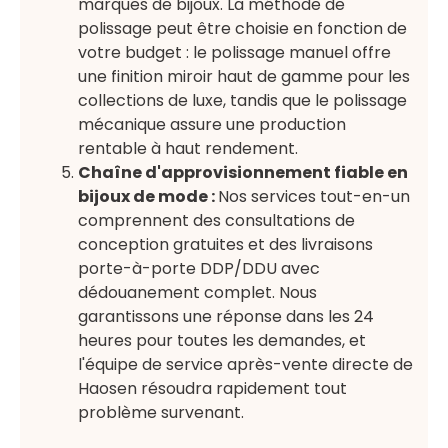
marques de bijoux. La méthode de
polissage peut être choisie en fonction de
votre budget : le polissage manuel offre
une finition miroir haut de gamme pour les
collections de luxe, tandis que le polissage
mécanique assure une production
rentable à haut rendement.
Chaîne d'approvisionnement fiable en
bijoux de mode :
Nos services tout-en-un
comprennent des consultations de
conception gratuites et des livraisons
porte-à-porte DDP/DDU avec
dédouanement complet. Nous
garantissons une réponse dans les 24
heures pour toutes les demandes, et
l'équipe de service après-vente directe de
Haosen résoudra rapidement tout
problème survenant.