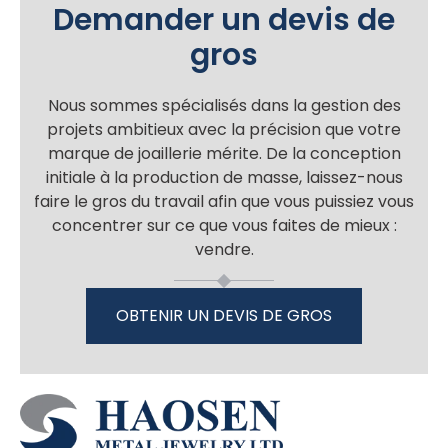
Demander un devis de
gros
Nous sommes spécialisés dans la gestion des
projets ambitieux avec la précision que votre
marque de joaillerie mérite. De la conception
initiale à la production de masse, laissez-nous
faire le gros du travail afin que vous puissiez vous
concentrer sur ce que vous faites de mieux :
vendre.
OBTENIR UN DEVIS DE GROS