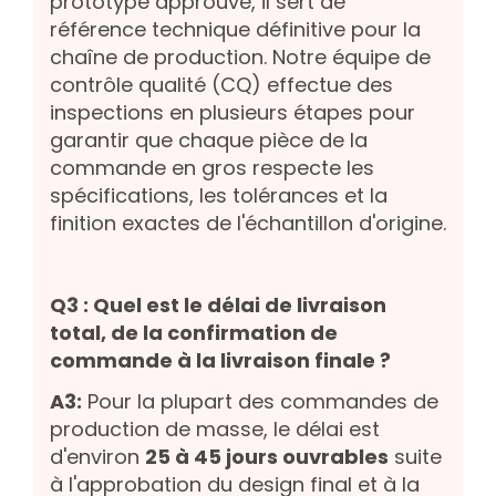
prototype approuvé, il sert de
référence technique définitive pour la
chaîne de production. Notre équipe de
contrôle qualité (CQ) effectue des
inspections en plusieurs étapes pour
garantir que chaque pièce de la
commande en gros respecte les
spécifications, les tolérances et la
finition exactes de l'échantillon d'origine.
Q3 : Quel est le délai de livraison
total, de la confirmation de
commande à la livraison finale ?
A3:
Pour la plupart des commandes de
production de masse, le délai est
d'environ
25 à 45 jours ouvrables
suite
à l'approbation du design final et à la