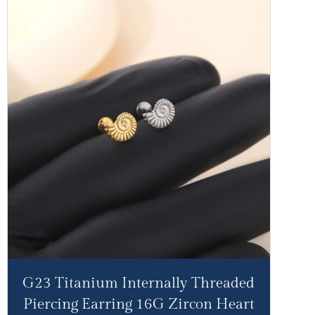
G23 Titanium Internally Threaded
Piercing Earring 16G Zircon Heart