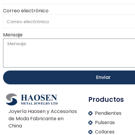
Correo electrónico
Mensaje
Enviar
Productos
Joyería Haosen y Accesorios
Pendientes
de Moda Fabricante en
Pulseras
China
Collares