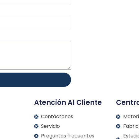
Atención Al Cliente
Centr
Contáctenos
Materi
Servicio
Fabric
Preguntas frecuentes
Estudi