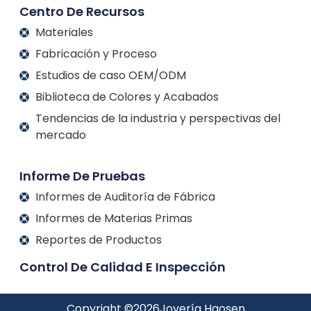
Centro De Recursos
Materiales
Fabricación y Proceso
Estudios de caso OEM/ODM
Biblioteca de Colores y Acabados
Tendencias de la industria y perspectivas del
mercado
Informe De Pruebas
Informes de Auditoría de Fábrica
Informes de Materias Primas
Reportes de Productos
Control De Calidad E Inspección
Copyright ©
2026
Joyería Haosen