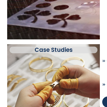
Case Studies