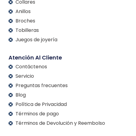
Collares
Anillos
Broches
Tobilleras
Juegos de joyería
Atención Al Cliente
Contáctenos
Servicio
Preguntas frecuentes
Blog
Política de Privacidad
Términos de pago
Términos de Devolución y Reembolso