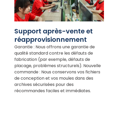
Support après-vente et
réapprovisionnement
Garantie : Nous offrons une garantie de
qualité standard contre les défauts de
fabrication (par exemple, défauts de
placage, problèmes structurels). Nouvelle
commande : Nous conservons vos fichiers
de conception et vos moules dans des
archives sécurisées pour des
récommandes faciles et immédiates.