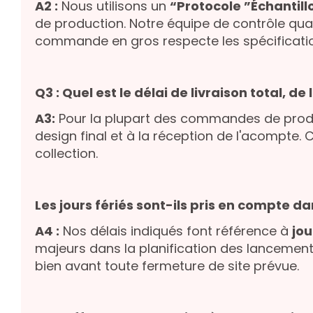
A2 :
Nous utilisons un
“Protocole ”Échantillo
de production. Notre équipe de contrôle qua
commande en gros respecte les spécifications,
Q3 : Quel est le délai de livraison total, 
A3:
Pour la plupart des commandes de produc
design final et à la réception de l'acompte.
collection.
Les jours fériés sont-ils pris en compte da
A4 :
Nos délais indiqués font référence à
jou
majeurs dans la planification des lancement
bien avant toute fermeture de site prévue.