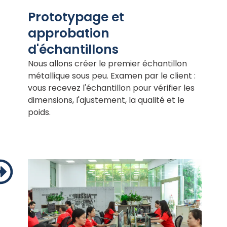
Prototypage et
approbation
d'échantillons
Nous allons créer le premier échantillon
métallique sous peu. Examen par le client :
vous recevez l'échantillon pour vérifier les
dimensions, l'ajustement, la qualité et le
poids.