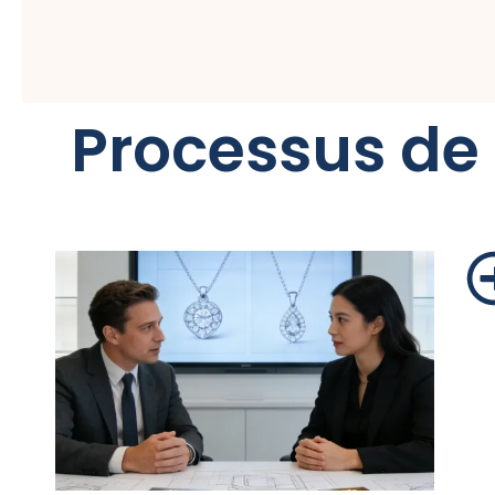
Processus de 