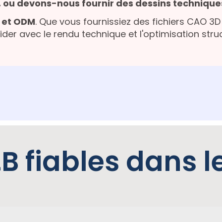
, ou devons-nous fournir des dessins technique
 et ODM
. Que vous fournissiez des fichiers CAO 3D 
aider avec le rendu technique et l'optimisation str
B fiables dans 