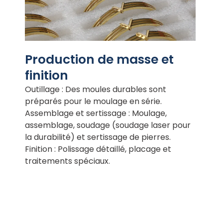
Production de masse et
finition
Outillage : Des moules durables sont
préparés pour le moulage en série.
Assemblage et sertissage : Moulage,
assemblage, soudage (soudage laser pour
la durabilité) et sertissage de pierres.
Finition : Polissage détaillé, placage et
traitements spéciaux.