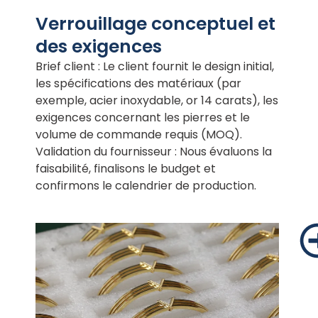
Verrouillage conceptuel et
des exigences
Brief client : Le client fournit le design initial,
les spécifications des matériaux (par
exemple, acier inoxydable, or 14 carats), les
exigences concernant les pierres et le
volume de commande requis (MOQ).
Validation du fournisseur : Nous évaluons la
faisabilité, finalisons le budget et
confirmons le calendrier de production.