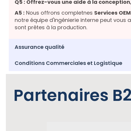
Q5 : Offrez-vous une aide à la conception
A5 :
Nous offrons completnes
Services OEM
notre équipe d'ingénierie interne peut vous 
sont prêtes à la production.
Assurance qualité
Conditions Commerciales et Logistique
Partenaires B2