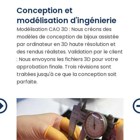
Conception et
modélisation d'ingénierie
Modélisation CAO 3D : Nous créons des
modèles de conception de bijoux assistée
par ordinateur en 3D haute résolution et
des rendus réalistes. Validation par le client
: Nous envoyons les fichiers 3D pour votre
approbation finale. Trois révisions sont
traitées jusqu'à ce que la conception soit
parfaite.