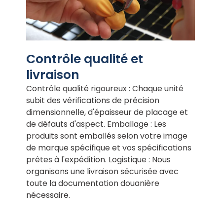
Contrôle qualité et
livraison
Contrôle qualité rigoureux : Chaque unité
subit des vérifications de précision
dimensionnelle, d'épaisseur de placage et
de défauts d'aspect. Emballage : Les
produits sont emballés selon votre image
de marque spécifique et vos spécifications
prêtes à l'expédition. Logistique : Nous
organisons une livraison sécurisée avec
toute la documentation douanière
nécessaire.