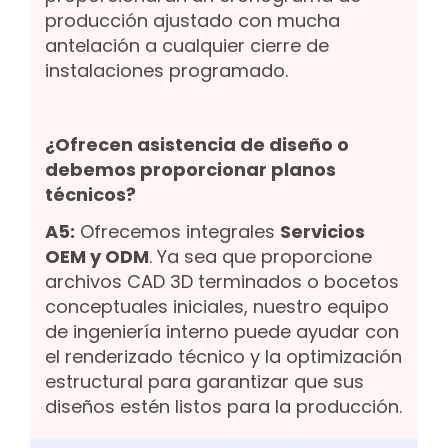
producción ajustado con mucha
antelación a cualquier cierre de
instalaciones programado.
¿Ofrecen asistencia de diseño o
debemos proporcionar planos
técnicos?
A5:
Ofrecemos integrales
Servicios
OEM y ODM
. Ya sea que proporcione
archivos CAD 3D terminados o bocetos
conceptuales iniciales, nuestro equipo
de ingeniería interno puede ayudar con
el renderizado técnico y la optimización
estructural para garantizar que sus
diseños estén listos para la producción.