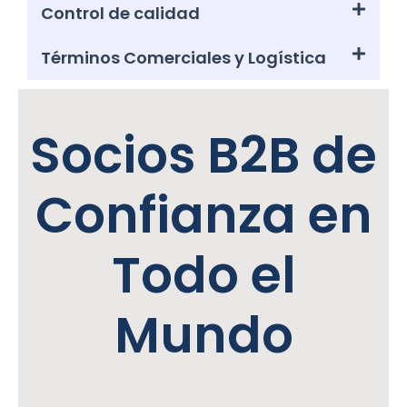
Control de calidad
Términos Comerciales y Logística
Socios B2B de
Confianza en
Todo el
Mundo