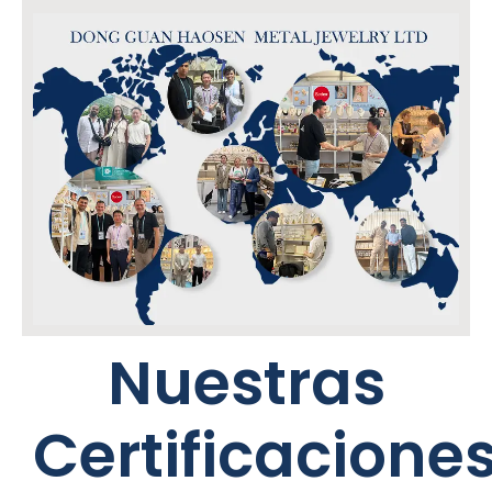
Nuestras
Certificacione