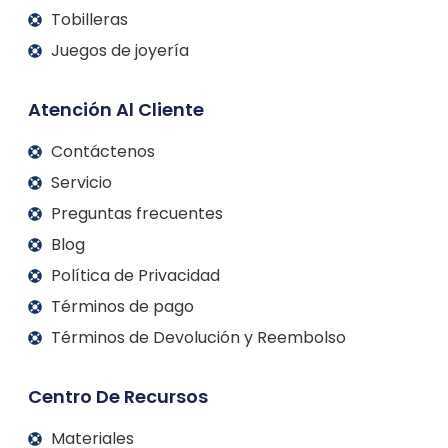
Tobilleras
Juegos de joyería
Atención Al Cliente
Contáctenos
Servicio
Preguntas frecuentes
Blog
Política de Privacidad
Términos de pago
Términos de Devolución y Reembolso
Centro De Recursos
Materiales