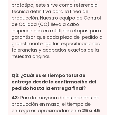
prototipo, este sirve como referencia
técnica definitiva para la línea de
producción. Nuestro equipo de Control
de Calidad (CC) lleva a cabo
inspecciones en múltiples etapas para
garantizar que cada pieza del pedido a
granel mantenga las especificaciones,
tolerancias y acabados exactos de la
muestra original.
Q3: ¿Cuál es el tiempo total de
entrega desde la confirmación del
pedido hasta la entrega final?
A3:
Para la mayoría de los pedidos de
producción en masa, el tiempo de
entrega es aproximadamente
25 a 45