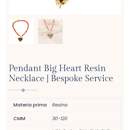
Pendant Big Heart Resin
Necklace | Bespoke Service
Materia prima
Resina
CMM
30-120