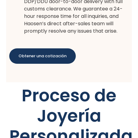
DDP/DDU door-to-door delivery with full
customs clearance. We guarantee a 24-
hour response time for all inquiries, and
Haosen’s direct after-sales team will
promptly resolve any issues that arise.
Obtener una cotización
Proceso de
Joyería
Personalizada