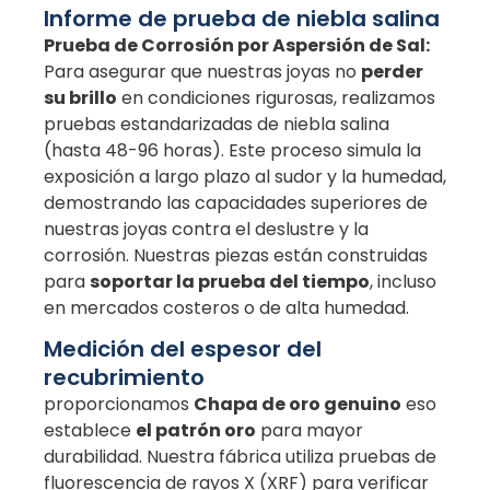
Informe de prueba de niebla salina
Prueba de Corrosión por Aspersión de Sal:
Para asegurar que nuestras joyas no
perder
su brillo
en condiciones rigurosas, realizamos
pruebas estandarizadas de niebla salina
(hasta 48-96 horas). Este proceso simula la
exposición a largo plazo al sudor y la humedad,
demostrando las capacidades superiores de
nuestras joyas contra el deslustre y la
corrosión. Nuestras piezas están construidas
para
soportar la prueba del tiempo
, incluso
en mercados costeros o de alta humedad.
Medición del espesor del
recubrimiento
proporcionamos
Chapa de oro genuino
eso
establece
el patrón oro
para mayor
durabilidad. Nuestra fábrica utiliza pruebas de
fluorescencia de rayos X (XRF) para verificar