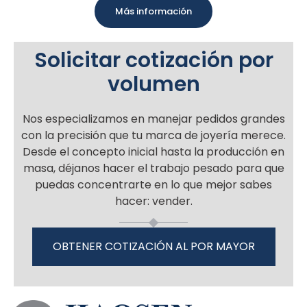
Más información
Solicitar cotización por
volumen
Nos especializamos en manejar pedidos grandes
con la precisión que tu marca de joyería merece.
Desde el concepto inicial hasta la producción en
masa, déjanos hacer el trabajo pesado para que
puedas concentrarte en lo que mejor sabes
hacer: vender.
OBTENER COTIZACIÓN AL POR MAYOR