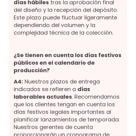
días hábiles
tras la aprobación final
del diseño y la recepción del depósito.
Este plazo puede fluctuar ligeramente
dependiendo del volumen y la
complejidad técnica de la colección.
¿Se tienen en cuenta los días festivos
públicos en el calendario de
producción?
A4:
Nuestros plazos de entrega
indicados se refieren a
días
laborables actuales
. Recomendamos
que los clientes tengan en cuenta los
días festivos legales importantes al
planificar lanzamientos de temporada.
Nuestros gerentes de cuenta
proporcionarán un cronograma de