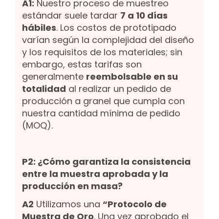
A1:
Nuestro proceso de muestreo
estándar suele tardar
7 a 10 días
hábiles
. Los costos de prototipado
varían según la complejidad del diseño
y los requisitos de los materiales; sin
embargo, estas tarifas son
generalmente
reembolsable en su
totalidad
al realizar un pedido de
producción a granel que cumpla con
nuestra cantidad mínima de pedido
(MOQ).
P2: ¿Cómo garantiza la consistencia
entre la muestra aprobada y la
producción en masa?
A2
Utilizamos una
“Protocolo de
Muestra de Oro
. Una vez aprobado el