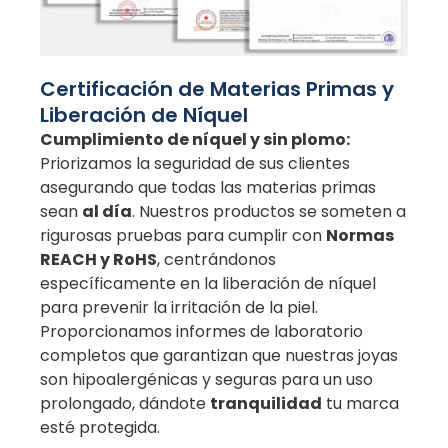
Certificación de Materias Primas y
Liberación de Níquel
Cumplimiento de níquel y sin plomo:
Priorizamos la seguridad de sus clientes
asegurando que todas las materias primas
sean
al día
. Nuestros productos se someten a
rigurosas pruebas para cumplir con
Normas
REACH y RoHS
, centrándonos
específicamente en la liberación de níquel
para prevenir la irritación de la piel.
Proporcionamos informes de laboratorio
completos que garantizan que nuestras joyas
son hipoalergénicas y seguras para un uso
prolongado, dándote
tranquilidad
tu marca
esté protegida.