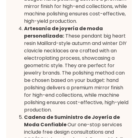
mirror finish for high-end collections, while
machine polishing ensures cost-effective,
high-yield production.
Artesanía de joyería de moda
personalizada:
These pendant big heart
resin Maillard-style autumn and winter DIY
clavicle necklaces are crafted with an
electroplating process, showcasing a
geometric style. They are perfect for
jewelry brands. The polishing method can
be chosen based on your budget: hand
polishing delivers a premium mirror finish
for high-end collections, while machine
polishing ensures cost-effective, high-yield
production.
Cadena de Suministro de Joyería de
Moda Confiable
Our one-stop services
include free design consultations and