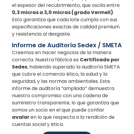
el espesor del recubrimiento, que oscila entre
0,3 micras a 3,0 micras (grado Vermeil)
.
Esto garantiza que cada lote cumpla con sus
especificaciones exactas de calidad premium
y resistencia al desgaste.
Informe de Auditoría Sedex / SMETA
Creemos en hacer negocios de la manera
correcta. Nuestra fábrica es
Certificado por
Sedex
, habiendo superado la auditoría SMETA
que cubre el comercio ético, la salud y la
seguridad, y las normas ambientales. Este
informe de auditoría “ampliado” demuestra
nuestro compromiso con una cadena de
suministro transparente, lo que garantiza que
somos un socio en el que puede confiar
avalar
en lo que respecta a la rendición de
cuentas social y ética.