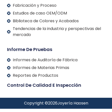
Fabricación y Proceso
Estudios de caso OEM/ODM
Biblioteca de Colores y Acabados
Tendencias de la industria y perspectivas del
mercado
Informe De Pruebas
Informes de Auditoría de Fábrica
Informes de Materias Primas
Reportes de Productos
Control De Calidad E Inspección
Copyright ©
2026
Joyería Haosen