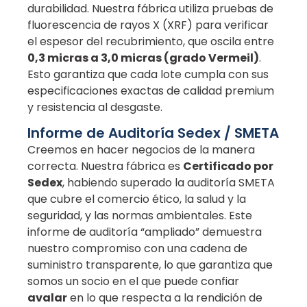
durabilidad. Nuestra fábrica utiliza pruebas de
fluorescencia de rayos X (XRF) para verificar
el espesor del recubrimiento, que oscila entre
0,3 micras a 3,0 micras (grado Vermeil)
.
Esto garantiza que cada lote cumpla con sus
especificaciones exactas de calidad premium
y resistencia al desgaste.
Informe de Auditoría Sedex / SMETA
Creemos en hacer negocios de la manera
correcta. Nuestra fábrica es
Certificado por
Sedex
, habiendo superado la auditoría SMETA
que cubre el comercio ético, la salud y la
seguridad, y las normas ambientales. Este
informe de auditoría “ampliado” demuestra
nuestro compromiso con una cadena de
suministro transparente, lo que garantiza que
somos un socio en el que puede confiar
avalar
en lo que respecta a la rendición de