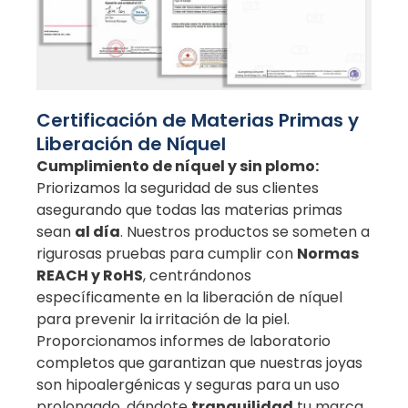
Certificación de Materias Primas y
Liberación de Níquel
Cumplimiento de níquel y sin plomo:
Priorizamos la seguridad de sus clientes
asegurando que todas las materias primas
sean
al día
. Nuestros productos se someten a
rigurosas pruebas para cumplir con
Normas
REACH y RoHS
, centrándonos
específicamente en la liberación de níquel
para prevenir la irritación de la piel.
Proporcionamos informes de laboratorio
completos que garantizan que nuestras joyas
son hipoalergénicas y seguras para un uso
prolongado, dándote
tranquilidad
tu marca