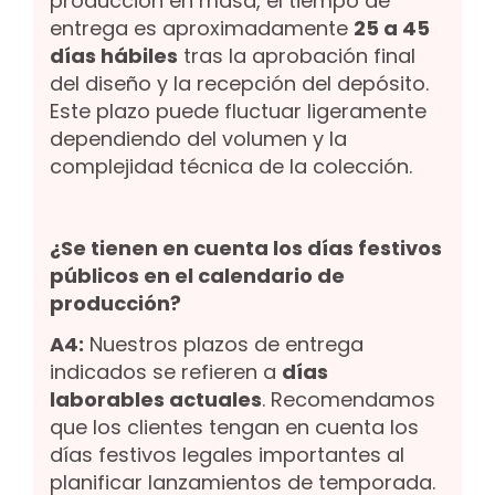
producción en masa, el tiempo de
entrega es aproximadamente
25 a 45
días hábiles
tras la aprobación final
del diseño y la recepción del depósito.
Este plazo puede fluctuar ligeramente
dependiendo del volumen y la
complejidad técnica de la colección.
¿Se tienen en cuenta los días festivos
públicos en el calendario de
producción?
A4:
Nuestros plazos de entrega
indicados se refieren a
días
laborables actuales
. Recomendamos
que los clientes tengan en cuenta los
días festivos legales importantes al
planificar lanzamientos de temporada.