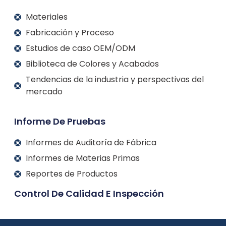
Materiales
Fabricación y Proceso
Estudios de caso OEM/ODM
Biblioteca de Colores y Acabados
Tendencias de la industria y perspectivas del
mercado
Informe De Pruebas
Informes de Auditoría de Fábrica
Informes de Materias Primas
Reportes de Productos
Control De Calidad E Inspección