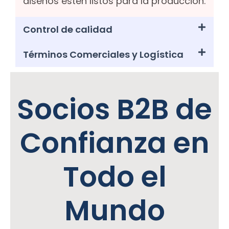
diseños estén listos para la producción.
Control de calidad
Términos Comerciales y Logística
Socios B2B de
Confianza en
Todo el
Mundo