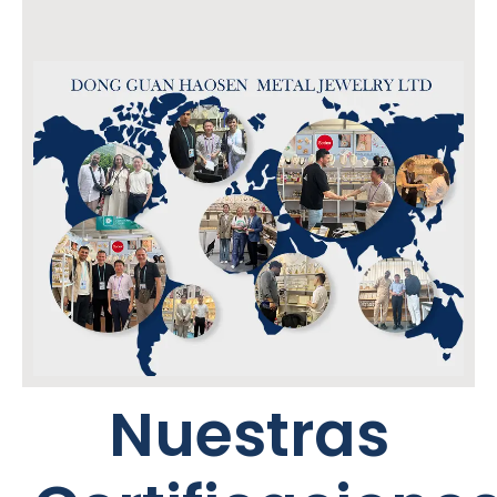
Nuestras