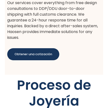
Our services cover everything from free design
consultations to DDP/DDU door-to-door
shipping with full customs clearance. We
guarantee a 24-hour response time for all
inquiries. Backed by a direct after-sales system,
Haosen provides immediate solutions for any
issues.
Obtener una cotización
Proceso de
Joyería