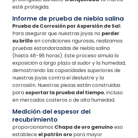
esté protegida.
Informe de prueba de niebla salina
Prueba de Corrosión por Aspersión de Sal:
Para asegurar que nuestras joyas no
perder
su brillo
en condiciones rigurosas, realizamos
pruebas estandarizadas de niebla salina
(hasta 48-96 horas). Este proceso simula la
exposición a largo plazo al sudor y la humedad,
demostrando las capacidades superiores de
nuestras joyas contra el deslustre y la
corrosión. Nuestras piezas están construidas
para
soportar la prueba del tiempo
, incluso
en mercados costeros o de alta humedad.
Medición del espesor del
recubrimiento
proporcionamos
Chapa de oro genuino
eso
establece
el patrón oro
para mayor