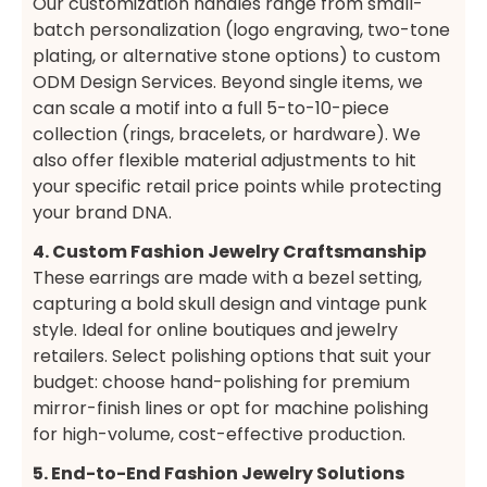
Our customization handles range from small-
batch personalization (logo engraving, two-tone
plating, or alternative stone options) to custom
ODM Design Services. Beyond single items, we
can scale a motif into a full 5-to-10-piece
collection (rings, bracelets, or hardware). We
also offer flexible material adjustments to hit
your specific retail price points while protecting
your brand DNA.
4. Custom Fashion Jewelry Craftsmanship
These earrings are made with a bezel setting,
capturing a bold skull design and vintage punk
style. Ideal for online boutiques and jewelry
retailers. Select polishing options that suit your
budget: choose hand-polishing for premium
mirror-finish lines or opt for machine polishing
for high-volume, cost-effective production.
5. End-to-End Fashion Jewelry Solutions