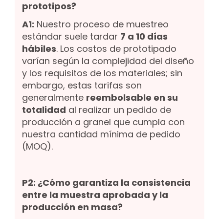
prototipos?
A1:
Nuestro proceso de muestreo
estándar suele tardar
7 a 10 días
hábiles
. Los costos de prototipado
varían según la complejidad del diseño
y los requisitos de los materiales; sin
embargo, estas tarifas son
generalmente
reembolsable en su
totalidad
al realizar un pedido de
producción a granel que cumpla con
nuestra cantidad mínima de pedido
(MOQ).
P2: ¿Cómo garantiza la consistencia
entre la muestra aprobada y la
producción en masa?