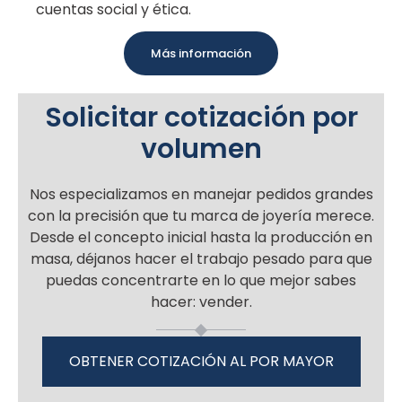
cuentas social y ética.
Más información
Solicitar cotización por
volumen
Nos especializamos en manejar pedidos grandes
con la precisión que tu marca de joyería merece.
Desde el concepto inicial hasta la producción en
masa, déjanos hacer el trabajo pesado para que
puedas concentrarte en lo que mejor sabes
hacer: vender.
OBTENER COTIZACIÓN AL POR MAYOR