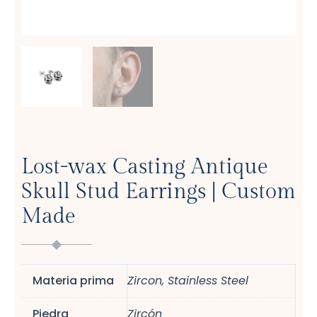
Lost-wax Casting Antique
Skull Stud Earrings | Custom
Made
Materia prima
Zircon, Stainless Steel
Piedra
Zircón