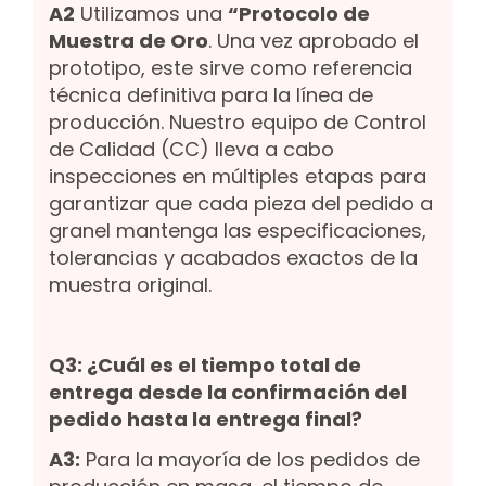
A2
Utilizamos una
“Protocolo de
Muestra de Oro
. Una vez aprobado el
prototipo, este sirve como referencia
técnica definitiva para la línea de
producción. Nuestro equipo de Control
de Calidad (CC) lleva a cabo
inspecciones en múltiples etapas para
garantizar que cada pieza del pedido a
granel mantenga las especificaciones,
tolerancias y acabados exactos de la
muestra original.
Q3: ¿Cuál es el tiempo total de
entrega desde la confirmación del
pedido hasta la entrega final?
A3:
Para la mayoría de los pedidos de