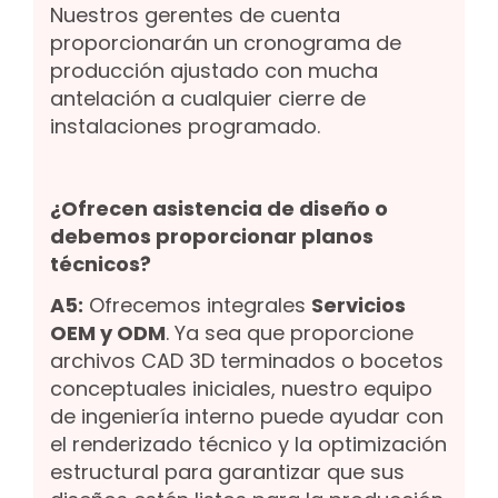
Nuestros gerentes de cuenta
proporcionarán un cronograma de
producción ajustado con mucha
antelación a cualquier cierre de
instalaciones programado.
¿Ofrecen asistencia de diseño o
debemos proporcionar planos
técnicos?
A5:
Ofrecemos integrales
Servicios
OEM y ODM
. Ya sea que proporcione
archivos CAD 3D terminados o bocetos
conceptuales iniciales, nuestro equipo
de ingeniería interno puede ayudar con
el renderizado técnico y la optimización
estructural para garantizar que sus